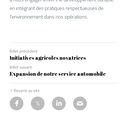
en intégrant des pratiques respectueuses de 
l'environnement dans nos opérations.
Billet précédent
Initiatives agricoles novatrices
Billet suivant
Expansion de notre service automobile
Revenir au site